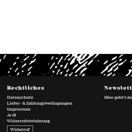
Rechtliches
Newslet
Datenschutz
Hier geht's 
Liefer- & Zahlungsbedingungen
Impressum
AGB
Widerrufsbelehrung
Widerruf