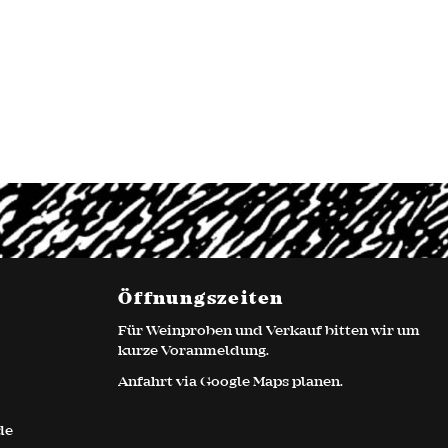
Öffnungszeiten
Für Weinproben und Verkauf bitten wir um
kurze Voranmeldung.
Anfahrt via
Google Maps
planen.
de